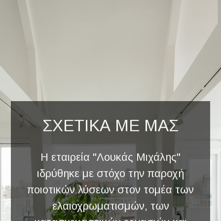
ΣΧΕΤΙΚΑ ΜΕ ΜΑΣ
Η εταιρεία "Λουκάς Μιχάλης"
ιδρύθηκε με στόχο την παροχή
ποιοτικών λύσεων στον τομέα των
ελαιοχρωματισμών, των
κατασκευαστικών εργασιών και
των ανακαινίσεων.