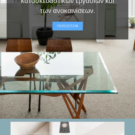
ΠΕΡΙΣΣΟΤΕΡΑ