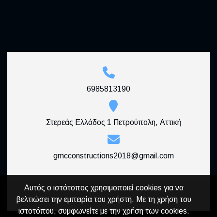
6985813190
Στερεάς Ελλάδος 1 Πετρούπολη, Αττική
gmcconstructions2018@gmail.com
Αυτός ο ιστότοπος χρησιμοποιεί cookies για να
βελτιώσει την εμπειρία του χρήστη. Με τη χρήση του
ιστοτόπου, συμφωνείτε με την χρήση των cookies.