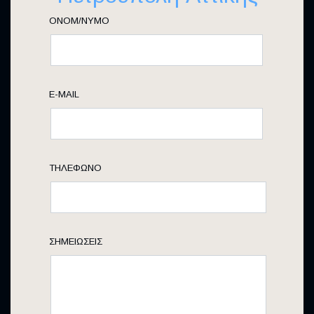
E-MAIL
ΤΗΛΈΦΩΝΟ
ΣΗΜΕΙΏΣΕΙΣ