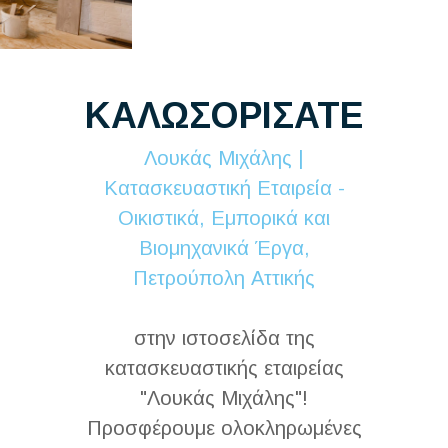
ΚΑΛΩΣΟΡΙΣΑΤΕ
Λουκάς Μιχάλης |
Κατασκευαστική Εταιρεία -
Οικιστικά, Εμπορικά και
Βιομηχανικά Έργα,
Πετρούπολη Αττικής
στην ιστοσελίδα της
κατασκευαστικής εταιρείας
"Λουκάς Μιχάλης"!
Προσφέρουμε ολοκληρωμένες
κατασκευαστικές υπηρεσίες
υψηλής ποιότητας σε όλη την