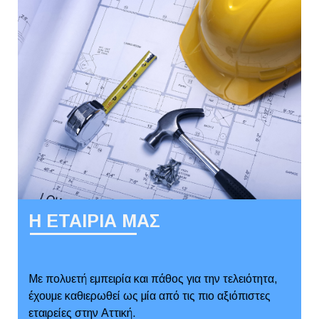
Η ΕΤΑΙΡΙΑ ΜΑΣ
Με πολυετή εμπειρία και πάθος για την τελειότητα,
έχουμε καθιερωθεί ως μία από τις πιο αξιόπιστες
εταιρείες στην Αττική.