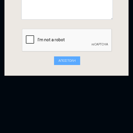
ΑΠΟΣΤΟΛΉ