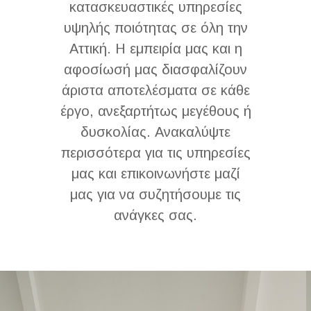
Αττική. Η εμπειρία μας και η
αφοσίωσή μας διασφαλίζουν
άριστα αποτελέσματα σε κάθε
έργο, ανεξαρτήτως μεγέθους ή
δυσκολίας. Ανακαλύψτε
περισσότερα για τις υπηρεσίες
μας και επικοινωνήστε μαζί
μας για να συζητήσουμε τις
ανάγκες σας.